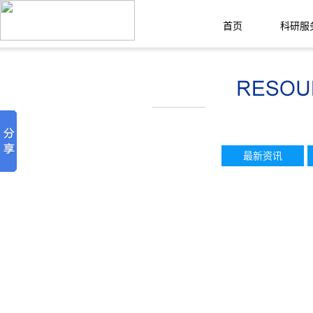
首页
科研服
最新资讯